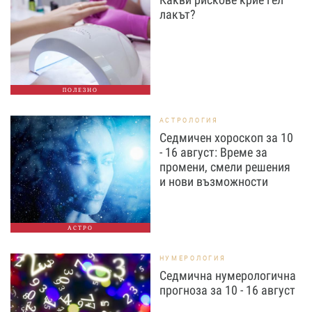
лакът?
ПОЛЕЗНО
АСТРОЛОГИЯ
Седмичен хороскоп за 10
- 16 август: Време за
промени, смели решения
и нови възможности
АСТРО
НУМЕРОЛОГИЯ
Седмична нумерологична
прогноза за 10 - 16 август