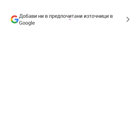
Добави ни в предпочитани източници в
Google