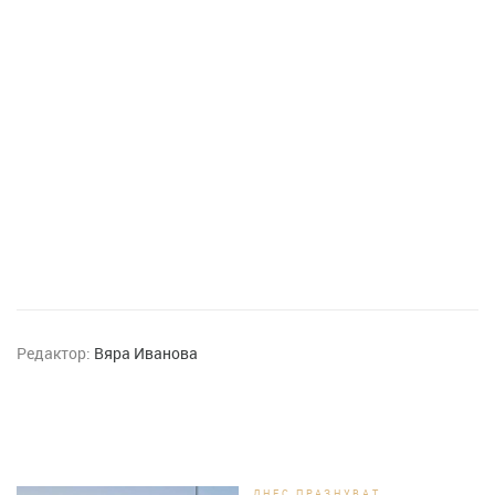
Редактор:
Вяра Иванова
ДНЕС ПРАЗНУВАТ