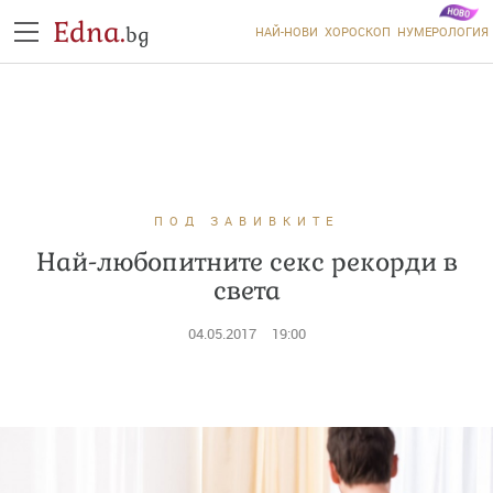
Edna.
bg
НАЙ-НОВИ
ХОРОСКОП
НУМЕРОЛОГИЯ
ПОД ЗАВИВКИТЕ
Най-любопитните секс рекорди в
света
04.05.2017
19:00