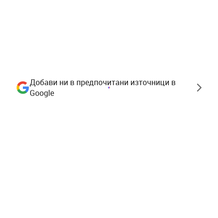
Добави ни в предпочитани източници в
Google