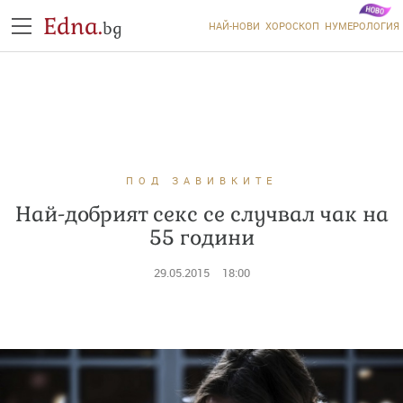
Edna.
bg
НАЙ-НОВИ
ХОРОСКОП
НУМЕРОЛОГИЯ
ПОД ЗАВИВКИТЕ
Най-добрият секс се случвал чак на
55 години
29.05.2015
18:00