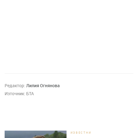
Редактор:
Лилия Огнянова
Източник:
БТА
ИЗВЕСТНИ