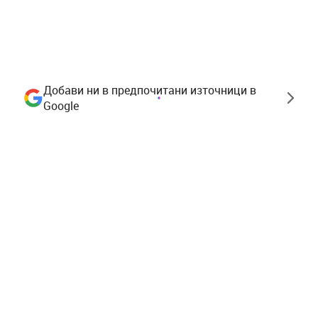
Добави ни в предпочитани източници в
Google