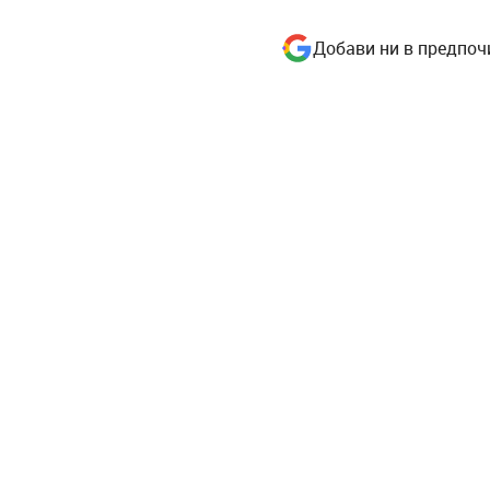
Добави ни в предпоч