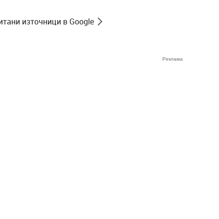
итани източници в Google