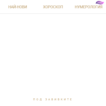
НАЙ-НОВИ
ХОРОСКОП
НУМЕРОЛОГИЯ
ПОД ЗАВИВКИТЕ