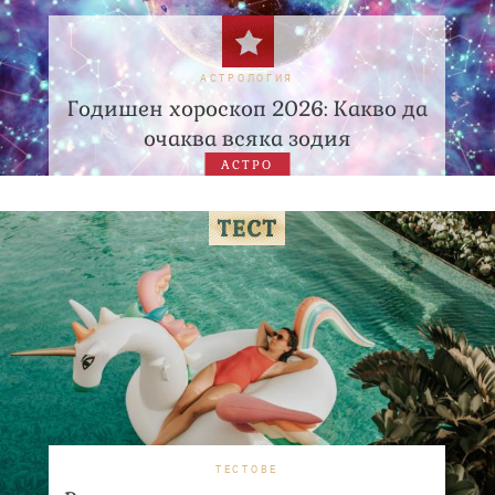
АСТРОЛОГИЯ
Годишен хороскоп 2026: Какво да
очаква всяка зодия
АСТРО
ТЕСТОВЕ