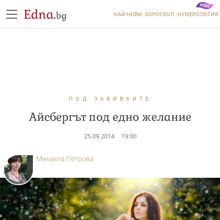
Edna.
bg
НАЙ-НОВИ
ХОРОСКОП
НУМЕРОЛОГИЯ
ПОД ЗАВИВКИТЕ
Айсбергът под едно желание
25.09.2014
19:00
Михаела Петрова