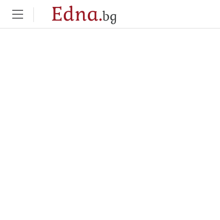
Edna.
bg