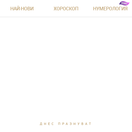
НАЙ-НОВИ
ХОРОСКОП
НУМЕРОЛОГИЯ
ДНЕС ПРАЗНУВАТ