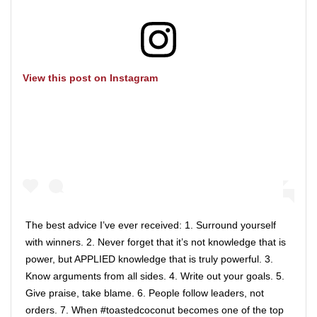
View this post on Instagram
The best advice I’ve ever received: 1. Surround yourself
with winners. 2. Never forget that it’s not knowledge that is
power, but APPLIED knowledge that is truly powerful. 3.
Know arguments from all sides. 4. Write out your goals. 5.
Give praise, take blame. 6. People follow leaders, not
orders. 7. When #toastedcoconut becomes one of the top