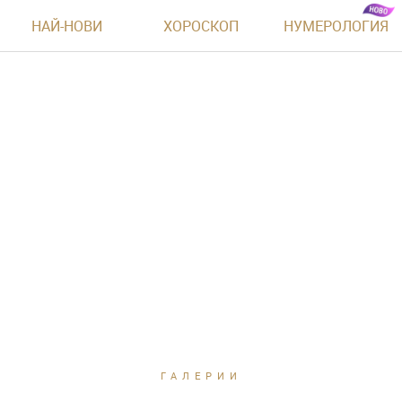
НАЙ-НОВИ
ХОРОСКОП
НУМЕРОЛОГИЯ
ГАЛЕРИИ