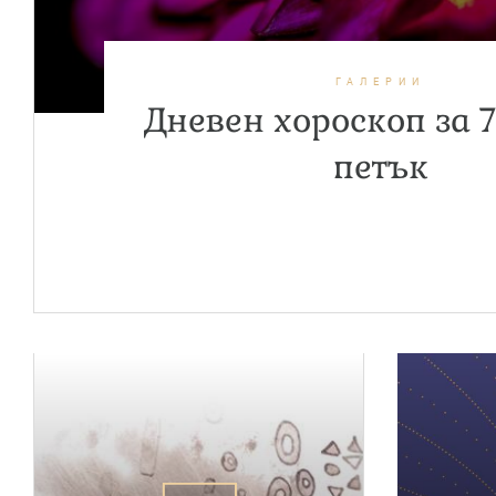
ГАЛЕРИИ
Дневен хороскоп за 7
петък