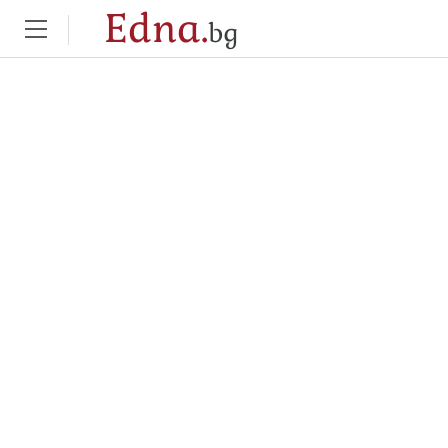
Edna.
bg