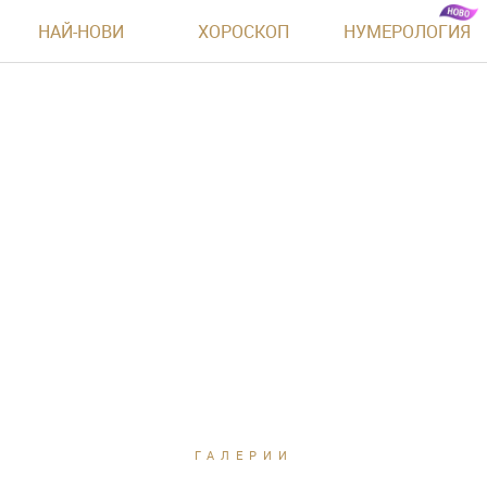
НАЙ-НОВИ
ХОРОСКОП
НУМЕРОЛОГИЯ
ГАЛЕРИИ