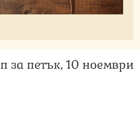
п за петък, 10 ноември