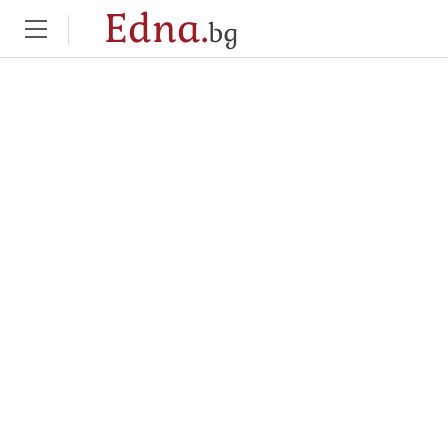
Edna.
bg