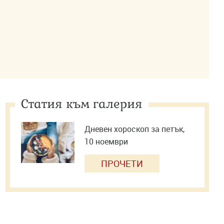
Статия към галерия
Дневен хороскоп за петък,
10 ноември
ПРОЧЕТИ