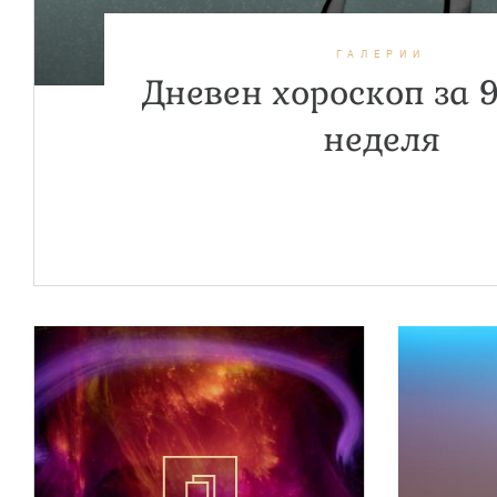
ГАЛЕРИИ
Дневен хороскоп за 9
неделя