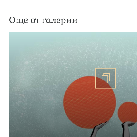
Още от галерии