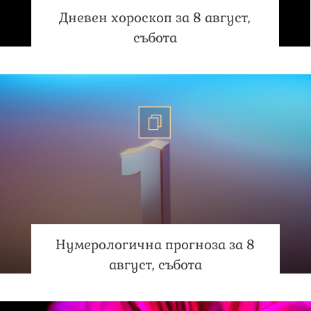
Дневен хороскоп за 8 август,
събота
Нумерологична прогноза за 8
август, събота