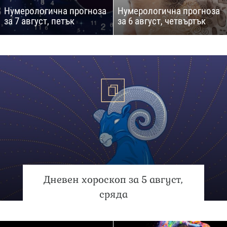
Нумерологична прогноза
Нумерологична прогноза
за 7 август, петък
за 6 август, четвъртък
Дневен хороскоп за 5 август,
сряда