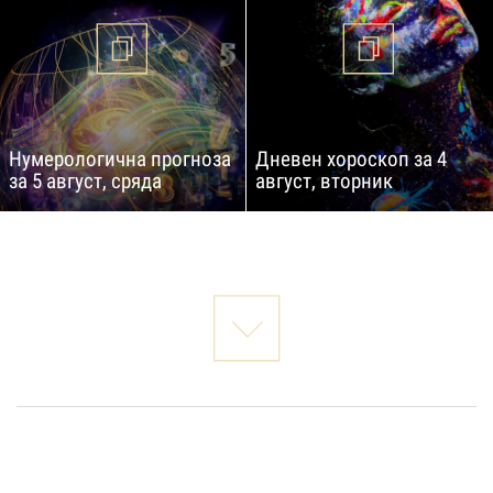
Нумерологична прогноза
Дневен хороскоп за 4
за 5 август, сряда
август, вторник