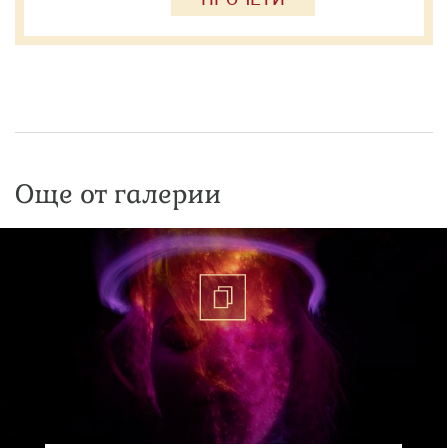
Още от галерии