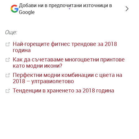
Добави ни в предпочитани източници в
Google
Още:
Най-горещите фитнес трендове за 2018
година
Как да съчетаваме многоцветни принтове
като модни икони?
Перфектни модни комбинации с цвета на
2018 – ултравиолетово
Тенденции в храненето за 2018 година