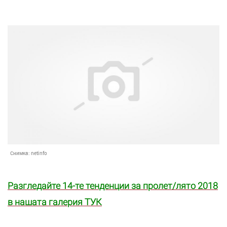
Снимка:
netinfo
Разгледайте 14-те тенденции за пролет/лято 2018
в нашата галерия ТУК