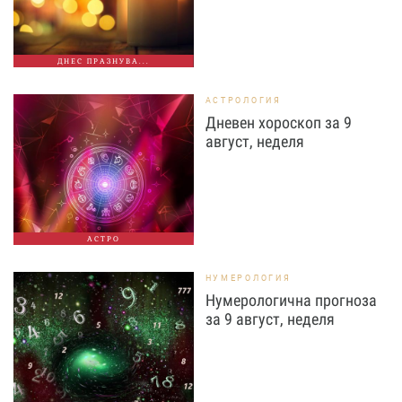
ДНЕС ПРАЗНУВА...
АСТРОЛОГИЯ
Дневен хороскоп за 9
август, неделя
АСТРО
НУМЕРОЛОГИЯ
Нумерологична прогноза
за 9 август, неделя