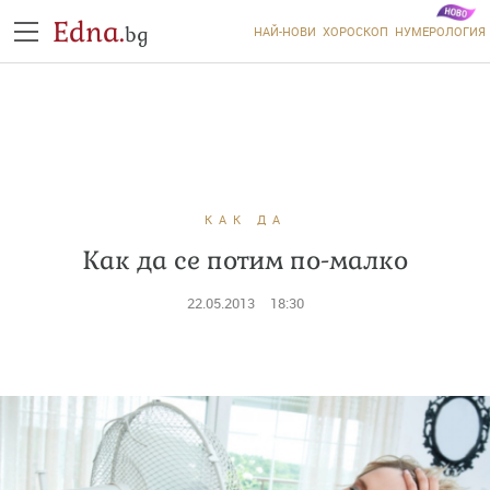
Edna.
bg
НАЙ-НОВИ
ХОРОСКОП
НУМЕРОЛОГИЯ
КАК ДА
Как да се потим по-малко
22.05.2013
18:30