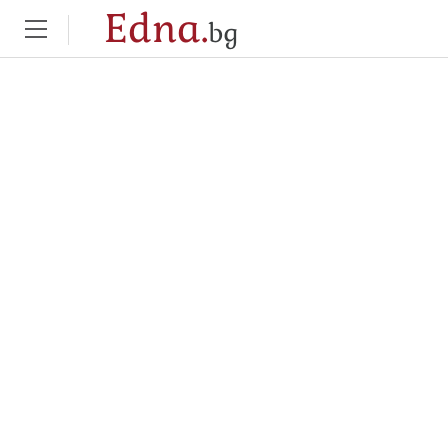
Edna.
bg