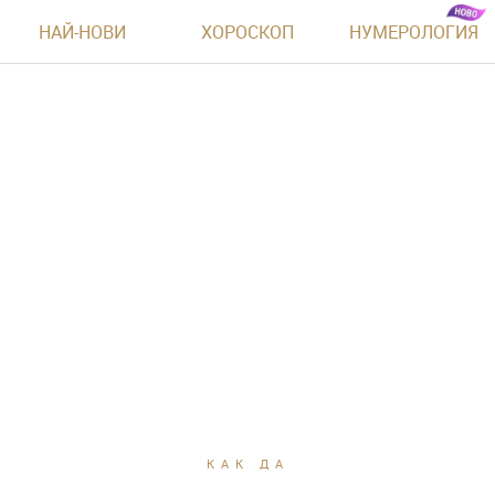
НАЙ-НОВИ
ХОРОСКОП
НУМЕРОЛОГИЯ
КАК ДА