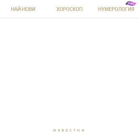
НАЙ-НОВИ
ХОРОСКОП
НУМЕРОЛОГИЯ
ИЗВЕСТНИ