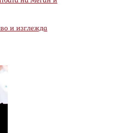
во и изглежда