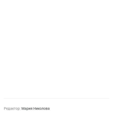
Редактор:
Мария Николова