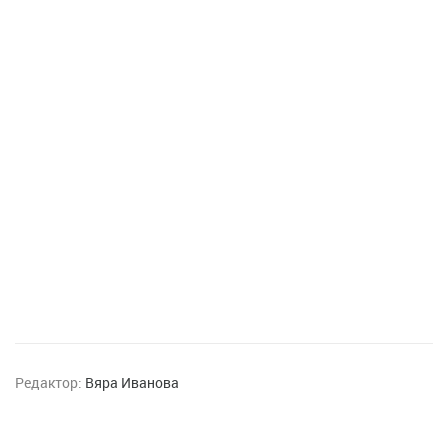
Редактор:
Вяра Иванова