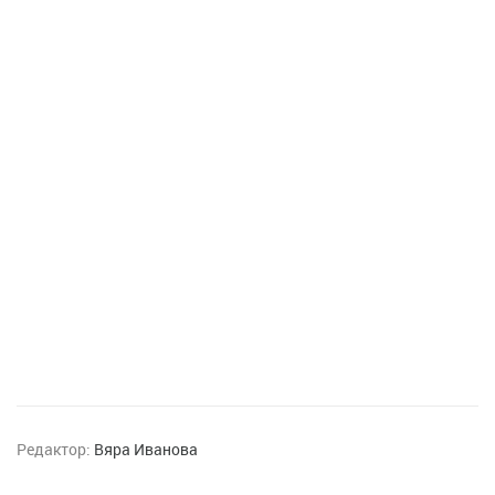
Редактор:
Вяра Иванова