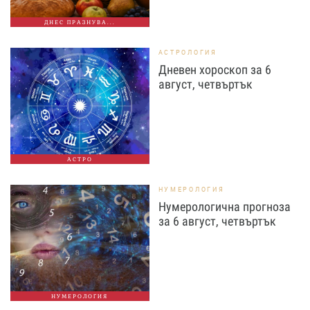
ДНЕС ПРАЗНУВА...
АСТРОЛОГИЯ
Дневен хороскоп за 6
август, четвъртък
АСТРО
НУМЕРОЛОГИЯ
Нумерологична прогноза
за 6 август, четвъртък
НУМЕРОЛОГИЯ