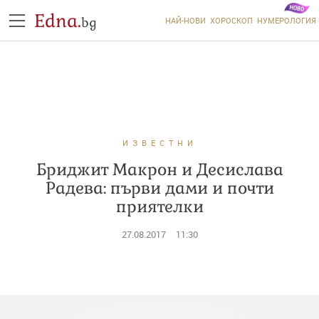
Edna.
bg
НАЙ-НОВИ
ХОРОСКОП
НУМЕРОЛОГИЯ
ИЗВЕСТНИ
Бриджит Макрон и Десислава
Радева: първи дами и почти
приятелки
27.08.2017
11:30