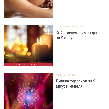
ДНЕС ПРАЗНУВАТ
Кой празнува имен ден
на 9 август
ДНЕС ПРАЗНУВА...
АСТРОЛОГИЯ
Дневен хороскоп за 9
август, неделя