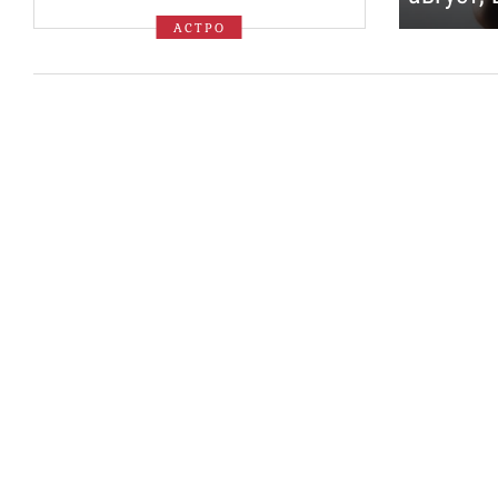
АСТРО