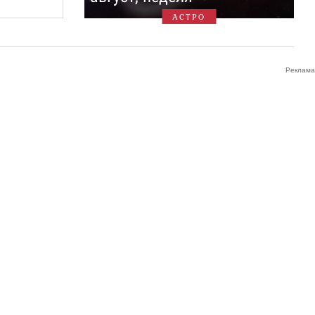
АСТРО