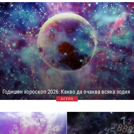
Годишен хороскоп 2026: Какво да очаква всяка зодия
АСТРО