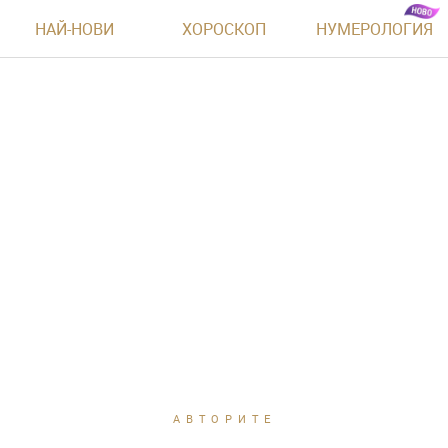
НАЙ-НОВИ
ХОРОСКОП
НУМЕРОЛОГИЯ
АВТОРИТЕ