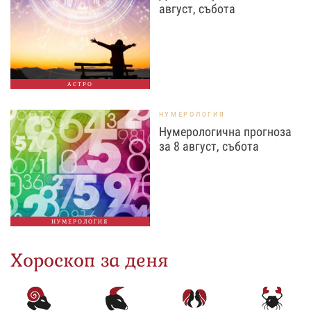
август, събота
АСТРО
НУМЕРОЛОГИЯ
Нумерологична прогноза
за 8 август, събота
НУМЕРОЛОГИЯ
Хороскоп за деня