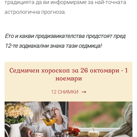
традицията да ви информираме за най-точната
астрологична прогноза.
Ето и какви предизвикателства предстоят пред
12-те зодиакални знака тази седмица!
Седмичен хороскоп за 26 октомври - 1
ноември
12 СНИМКИ