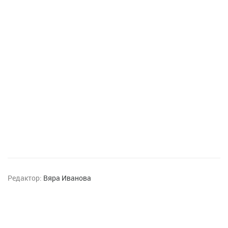
Редактор:
Вяра Иванова