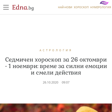
Edna.
bg
НАЙ-НОВИ
ХОРОСКОП
НУМЕРОЛОГИЯ
АСТРОЛОГИЯ
Седмичен хороскоп за 26 октомври
- 1 ноември: време за силни емоции
и смели действия
26.10.2020
09:07