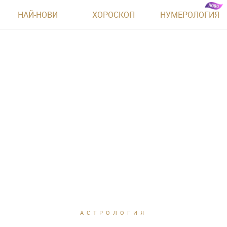
НАЙ-НОВИ
ХОРОСКОП
НУМЕРОЛОГИЯ
АСТРОЛОГИЯ