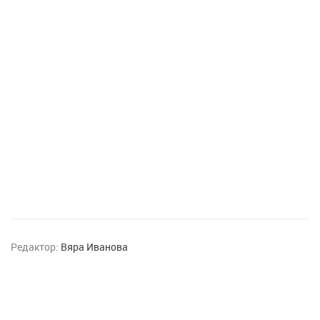
Редактор:
Вяра Иванова