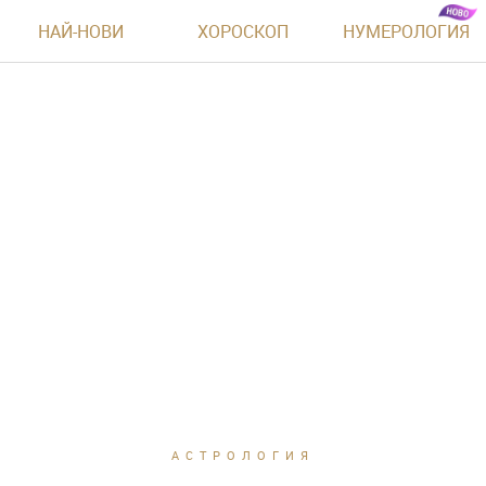
НАЙ-НОВИ
ХОРОСКОП
НУМЕРОЛОГИЯ
АСТРОЛОГИЯ