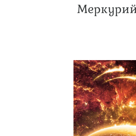
Меркурий 