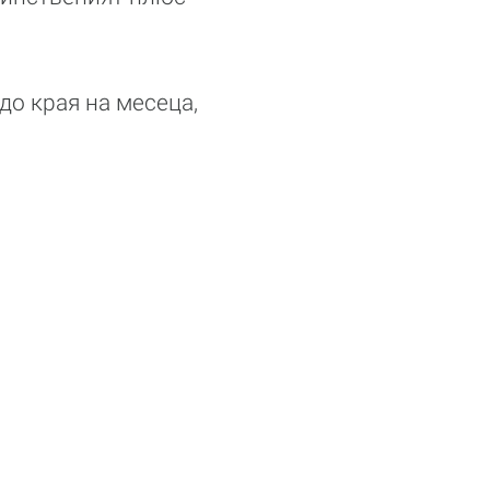
до края на месеца,