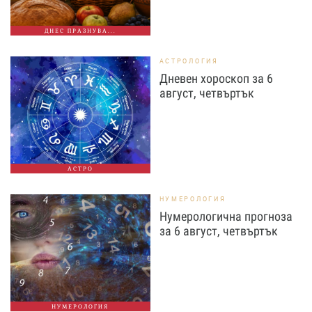
ДНЕС ПРАЗНУВА...
АСТРОЛОГИЯ
Дневен хороскоп за 6
август, четвъртък
АСТРО
НУМЕРОЛОГИЯ
Нумерологична прогноза
за 6 август, четвъртък
НУМЕРОЛОГИЯ