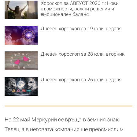
Хороскоп за АВГУСТ 2026 г.: Нови
възможности, важни решения и
емоционален баланс
Дневен хороскоп за 19 юли, неделя
Дневен хороскоп за 28 юли, вторник
Дневен хороскоп за 26 юли, неделя
На 22 май Меркурий се връща в земния знак
Телец, а в неговата компания ще преосмислим