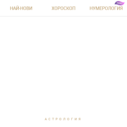
НАЙ-НОВИ
ХОРОСКОП
НУМЕРОЛОГИЯ
АСТРОЛОГИЯ