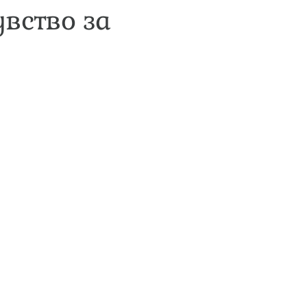
увство за