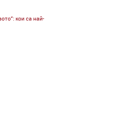
ото“: кои са най-