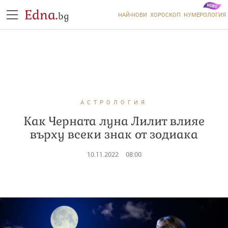
Edna.
bg
НАЙ-НОВИ
ХОРОСКОП
НУМЕРОЛОГИЯ
АСТРОЛОГИЯ
Как Черната луна Лилит влияе
върху всеки знак от зодиака
10.11.2022
08:00