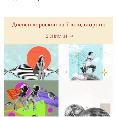
Дневен хороскоп за 7 юли, вторник
12 СНИМКИ