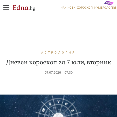
Edna.
bg
НАЙ-НОВИ
ХОРОСКОП
НУМЕРОЛОГИЯ
АСТРОЛОГИЯ
Дневен хороскоп за 7 юли, вторник
07.07.2026
07:30