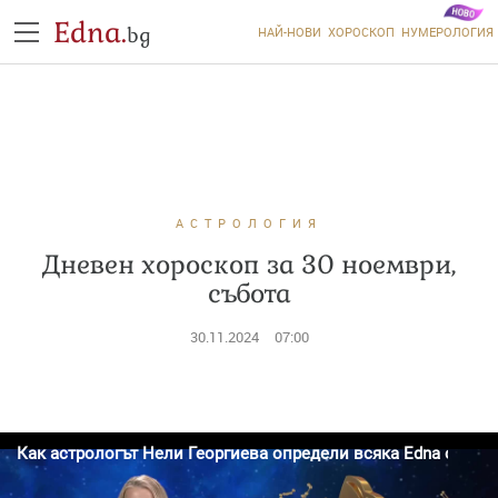
Edna.
bg
НАЙ-НОВИ
ХОРОСКОП
НУМЕРОЛОГИЯ
АСТРОЛОГИЯ
Дневен хороскоп за 30 ноември,
събота
30.11.2024
07:00