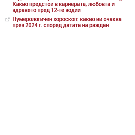
Какво предстои в кариерата, любовта и
здравето пред 12-те зодии
Нумерологичен хороскоп: какво ви очаква
през 2024 г. според датата на раждан