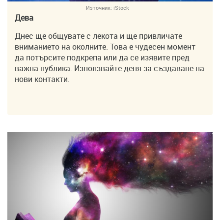
Източник:
iStock
Дева
Днес ще общувате с лекота и ще привличате
вниманието на околните. Това е чудесен момент
да потърсите подкрепа или да се изявите пред
важна публика. Използвайте деня за създаване на
нови контакти.