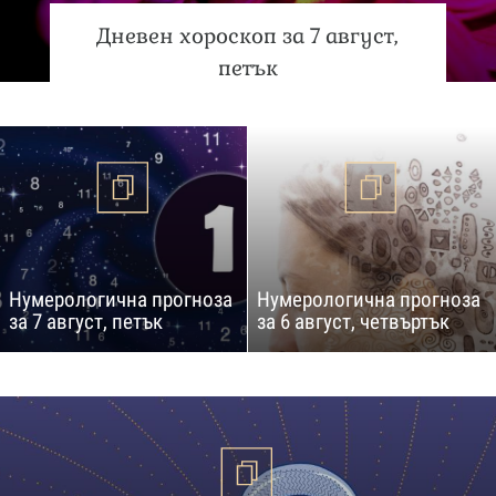
Дневен хороскоп за 7 август,
петък
Нумерологична прогноза
Нумерологична прогноза
за 7 август, петък
за 6 август, четвъртък