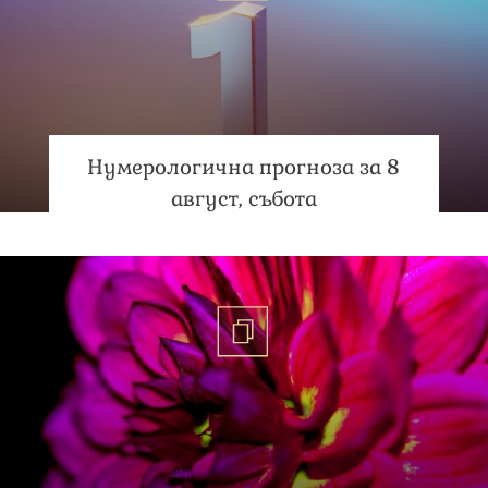
Нумерологична прогноза за 8
август, събота