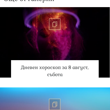
Дневен хороскоп за 8 август,
събота