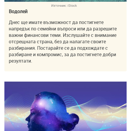
Източник:
iStock
Водолей
Днес ще имате възможност да постигнете
напредък по семейни въпроси или да разрешите
важни финансови теми. Изслушайте с внимание
отсрещната страна, без да налагате своите
разбирания. Постарайте се да подхождате с
разбиране и компромис, за да постигнете добри
резултати.