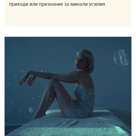
приходи или признание за минали усилия.