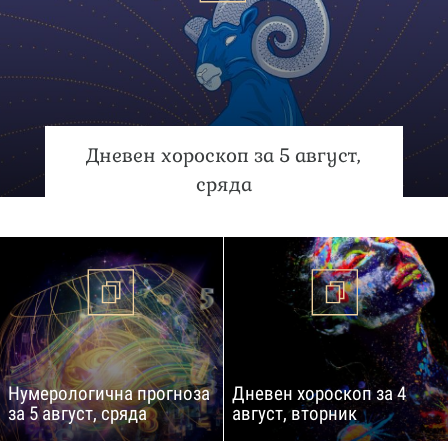
Дневен хороскоп за 5 август,
сряда
Нумерологична прогноза
Дневен хороскоп за 4
за 5 август, сряда
август, вторник