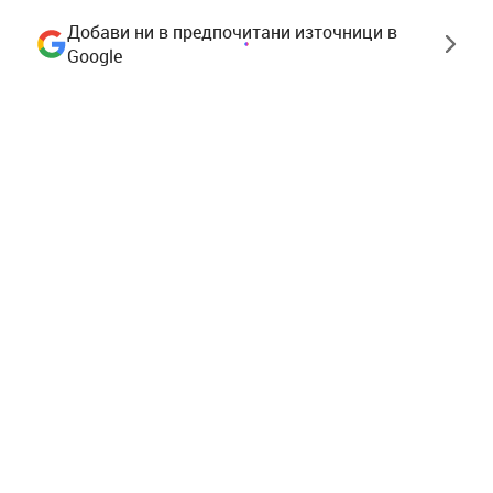
Добави ни в предпочитани източници в
Google