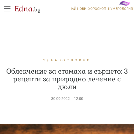
Edna.
bg
НАЙ-НОВИ
ХОРОСКОП
НУМЕРОЛОГИЯ
ЗДРАВОСЛОВНО
Облекчение за стомаха и сърцето: 3
рецепти за природно лечение с
дюли
30.09.2022
12:00