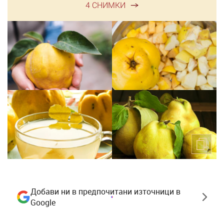
4 СНИМКИ
Добави ни в предпочитани източници в
Google