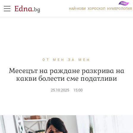
Edna.
bg
НАЙ-НОВИ
ХОРОСКОП
НУМЕРОЛОГИЯ
ОТ МЕН ЗА МЕН
Месецът на раждане разкрива на
какви болести сме податливи
25.10.2025
15:00