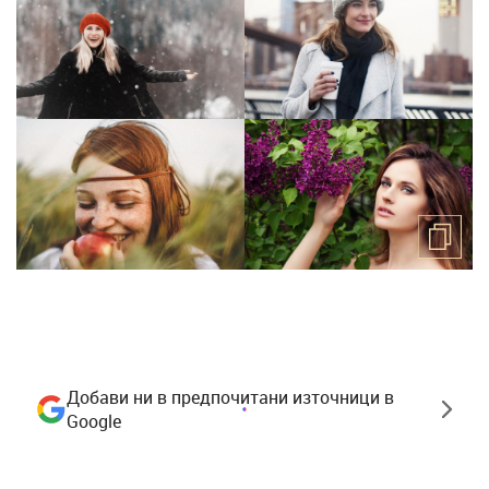
Добави ни в предпочитани източници в
Google