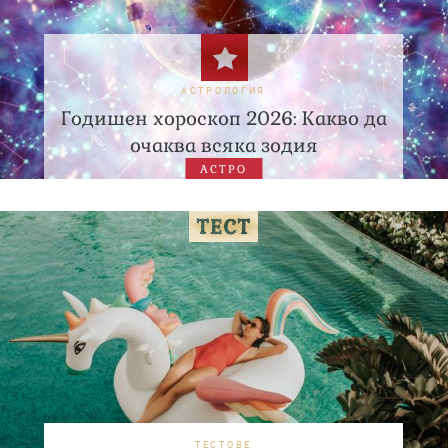
АСТРОЛОГИЯ
Годишен хороскоп 2026: Какво да
очаква всяка зодия
АСТРО
ТЕСТОВЕ