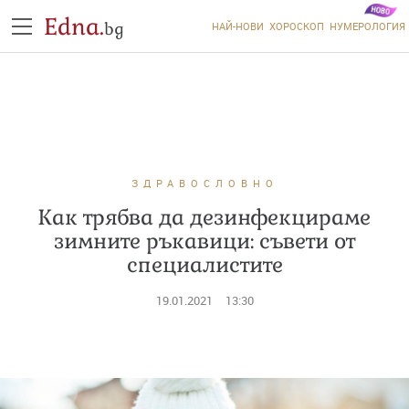
Edna.
bg
НАЙ-НОВИ
ХОРОСКОП
НУМЕРОЛОГИЯ
ЗДРАВОСЛОВНО
Как трябва да дезинфекцираме
зимните ръкавици: съвети от
специалистите
19.01.2021
13:30