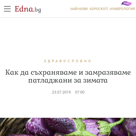
Edna.
bg
НАЙ-НОВИ
ХОРОСКОП
НУМЕРОЛОГИЯ
ЗДРАВОСЛОВНО
Как да съхраняваме и замразяваме
патладжани за зимата
23.07.2019
07:00