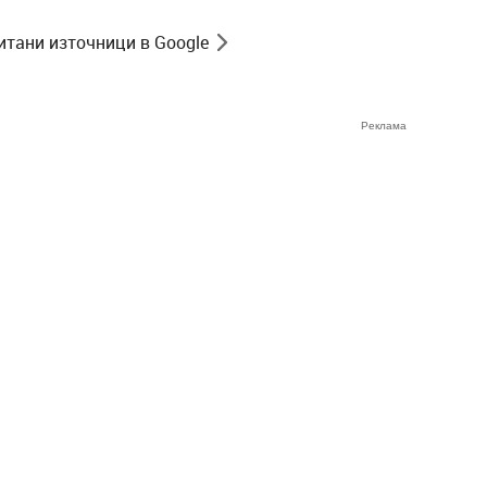
итани източници в Google