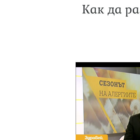
Как да р