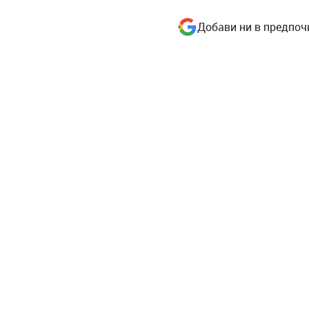
Добави ни в предпоч