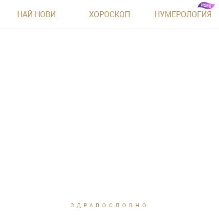
НАЙ-НОВИ
ХОРОСКОП
НУМЕРОЛОГИЯ
ЗДРАВОСЛОВНО