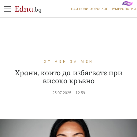
Edna.
bg
НАЙ-НОВИ
ХОРОСКОП
НУМЕРОЛОГИЯ
ОТ МЕН ЗА МЕН
Храни, които да избягвате при
високо кръвно
25.07.2025
12:59