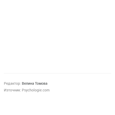
Редактор:
Велина Томова
Източник:
Psychologie.com