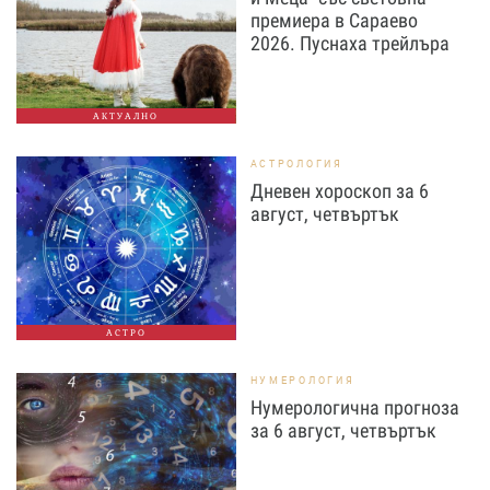
премиера в Сараево
2026. Пуснаха трейлъра
АКТУАЛНО
АСТРОЛОГИЯ
Дневен хороскоп за 6
август, четвъртък
АСТРО
НУМЕРОЛОГИЯ
Нумерологична прогноза
за 6 август, четвъртък