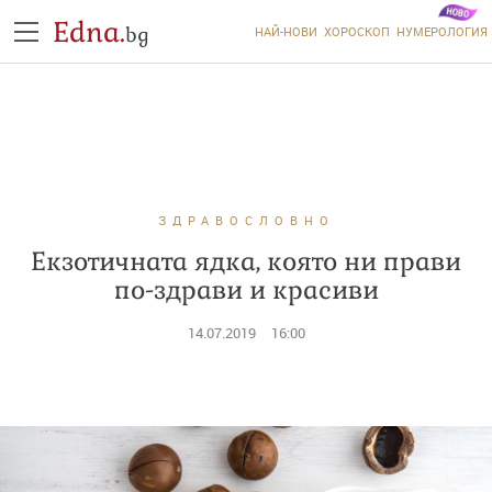
Edna.
bg
НАЙ-НОВИ
ХОРОСКОП
НУМЕРОЛОГИЯ
ЗДРАВОСЛОВНО
Екзотичната ядка, която ни прави
по-здрави и красиви
14.07.2019
16:00