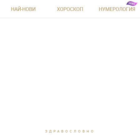
НАЙ-НОВИ
ХОРОСКОП
НУМЕРОЛОГИЯ
ЗДРАВОСЛОВНО