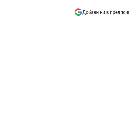
Добави ни в предпоч