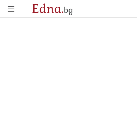
Edna.
bg