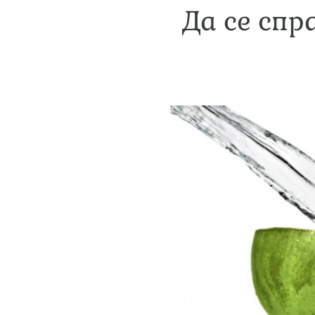
Да се сп