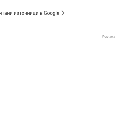
итани източници в Google