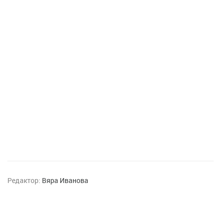
Редактор:
Вяра Иванова