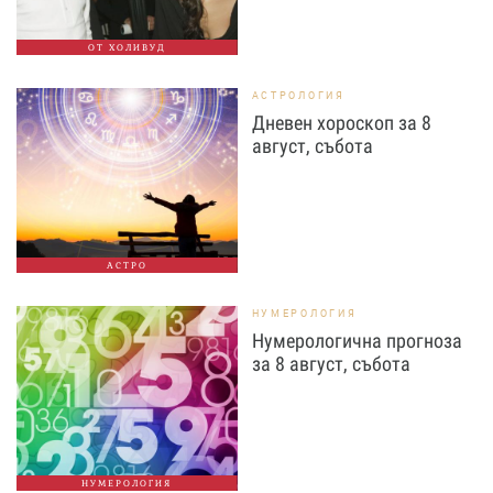
ОТ ХОЛИВУД
АСТРОЛОГИЯ
Дневен хороскоп за 8
август, събота
АСТРО
НУМЕРОЛОГИЯ
Нумерологична прогноза
за 8 август, събота
НУМЕРОЛОГИЯ