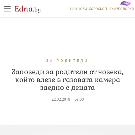
Edna.
bg
НАЙ-НОВИ
ХОРОСКОП
НУМЕРОЛОГИЯ
ЗА РОДИТЕЛИ
Заповеди за родители от човека,
който влезе в газовата камера
заедно с децата
22.02.2019
07:00