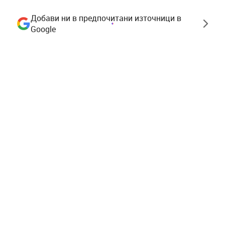
Добави ни в предпочитани източници в
Google