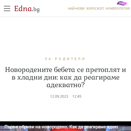
Edna.
bg
НАЙ-НОВИ
ХОРОСКОП
НУМЕРОЛОГИЯ
ЗА РОДИТЕЛИ
Новородените бебета се претоплят и
в хладни дни: как да реагираме
адекватно?
12.09.2023
12:45