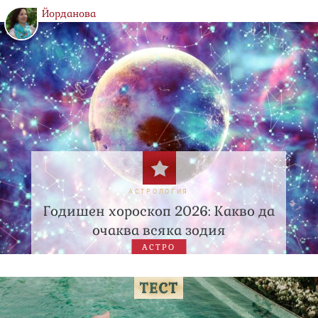
Йорданова
АСТРОЛОГИЯ
Годишен хороскоп 2026: Какво да
очаква всяка зодия
АСТРО