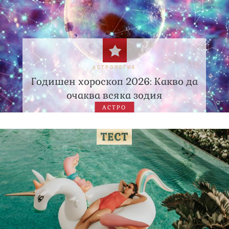
АСТРОЛОГИЯ
Годишен хороскоп 2026: Какво да
очаква всяка зодия
АСТРО