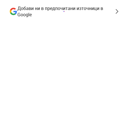
Добави ни в предпочитани източници в
Google