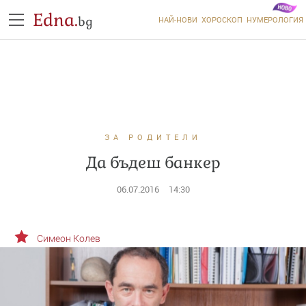
Edna.
bg
НАЙ-НОВИ
ХОРОСКОП
НУМЕРОЛОГИЯ
ЗА РОДИТЕЛИ
Да бъдеш банкер
06.07.2016
14:30
Симеон Колев