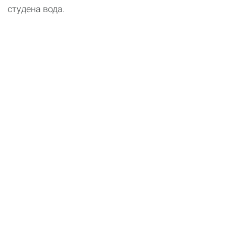
студена вода.