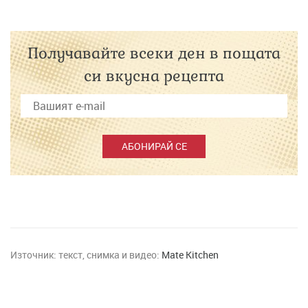
Получавайте всеки ден в пощата
си вкусна рецепта
АБОНИРАЙ СЕ
Източник:
текст, снимка и видео:
Mate Kitchen