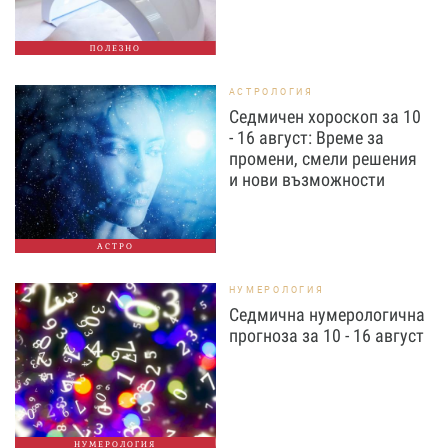
ПОЛЕЗНО
АСТРОЛОГИЯ
Седмичен хороскоп за 10
- 16 август: Време за
промени, смели решения
и нови възможности
АСТРО
НУМЕРОЛОГИЯ
Седмична нумерологична
прогноза за 10 - 16 август
НУМЕРОЛОГИЯ