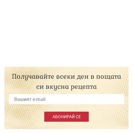
Получавайте всеки ден в пощата
си вкусна рецепта
АБОНИРАЙ СЕ