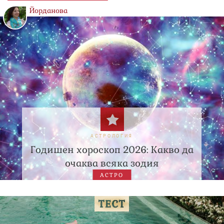
Йорданова
АСТРОЛОГИЯ
Годишен хороскоп 2026: Какво да
очаква всяка зодия
АСТРО