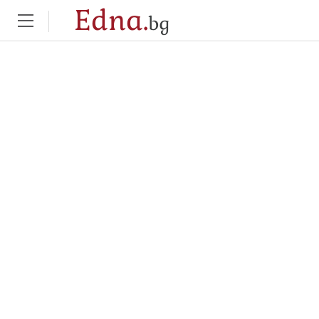
Edna.
bg