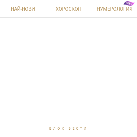
НАЙ-НОВИ
ХОРОСКОП
НУМЕРОЛОГИЯ
БЛОК ВЕСТИ