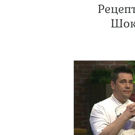
Рецепт
Шок