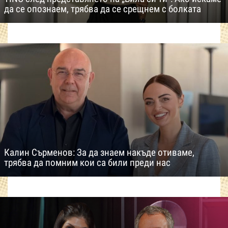
да се опознаем, трябва да се срещнем с болката
Калин Сърменов: За да знаем накъде отиваме,
трябва да помним кои са били преди нас