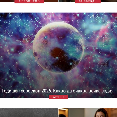
ЛЮБОПИТНО
БГ ЗВЕЗДИ
Годишен хороскоп 2026: Какво да очаква всяка зодия
АСТРО